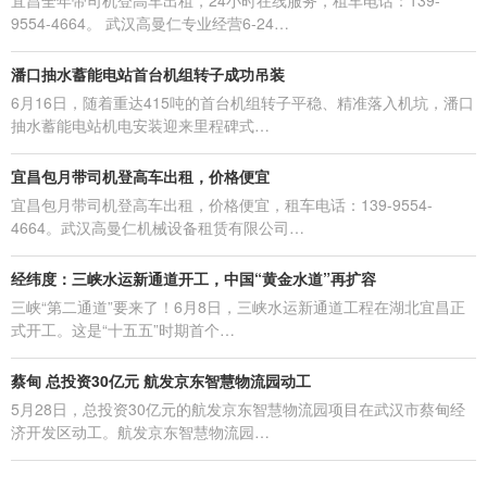
9554-4664。 武汉高曼仁专业经营6-24…
潘口抽水蓄能电站首台机组转子成功吊装
6月16日，随着重达415吨的首台机组转子平稳、精准落入机坑，潘口
抽水蓄能电站机电安装迎来里程碑式…
宜昌包月带司机登高车出租，价格便宜
宜昌包月带司机登高车出租，价格便宜，租车电话：139-9554-
4664。武汉高曼仁机械设备租赁有限公司…
经纬度：三峡水运新通道开工，中国“黄金水道”再扩容
三峡“第二通道”要来了！6月8日，三峡水运新通道工程在湖北宜昌正
式开工。这是“十五五”时期首个…
蔡甸 总投资30亿元 航发京东智慧物流园动工
5月28日，总投资30亿元的航发京东智慧物流园项目在武汉市蔡甸经
济开发区动工。航发京东智慧物流园…