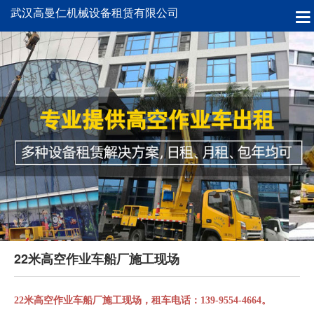
武汉高曼仁机械设备租赁有限公司
22米高空作业车船厂施工现场
22米高空作业车船厂施工现场，租车电话：139-9554-4664。