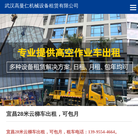
武汉高曼仁机械设备租赁有限公司
宜昌28米云梯车出租，可包月
宜昌28米云梯车出租，可包月，租车电话：139-9554-4664。